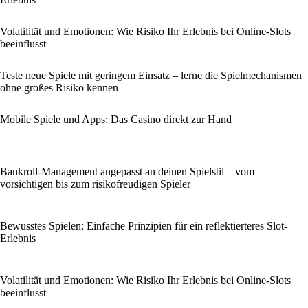
Volatilität und Emotionen: Wie Risiko Ihr Erlebnis bei Online-Slots
beeinflusst
Teste neue Spiele mit geringem Einsatz – lerne die Spielmechanismen
ohne großes Risiko kennen
Mobile Spiele und Apps: Das Casino direkt zur Hand
Bankroll-Management angepasst an deinen Spielstil – vom
vorsichtigen bis zum risikofreudigen Spieler
Bewusstes Spielen: Einfache Prinzipien für ein reflektierteres Slot-
Erlebnis
Volatilität und Emotionen: Wie Risiko Ihr Erlebnis bei Online-Slots
beeinflusst