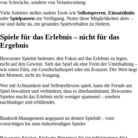
von Schwäche, sondern von Verantwortung.
Viele Anbieter stellen zudem Tools wie
Selbstsperren
,
Einsatzlimits
oder
Spielpausen
zur Verfügung. Nutze diese Möglichkeiten aktiv –
sie sind dafür da, ein gesundes Spielverhalten zu fördern.
Spiele für das Erlebnis – nicht für das
Ergebnis
Bewusstes Spielen bedeutet, den Fokus auf das Erlebnis zu legen,
nicht auf den Gewinn. Sieh das Spiel als eine Form der Unterhaltung –
wie einen Film, ein Gesellschaftsspiel oder ein Konzert. Der Wert liegt
im Moment, nicht im Ausgang.
Wer mit Achtsamkeit und Selbstreflexion spielt, kann die Freude am
Spiel bewahren und verhindern, dass es überhandnimmt. Bewusstes
Spielen macht das Erlebnis nicht weniger spannend – sondern
nachhaltiger und erfüllender.
Bankroll-Management angepasst an deinen Spielstil – vom
vorsichtigen bis zum risikofreudigen Spieler
Bewusstes Spielen: Einfache Prinzipien für ein reflektierteres Slot-