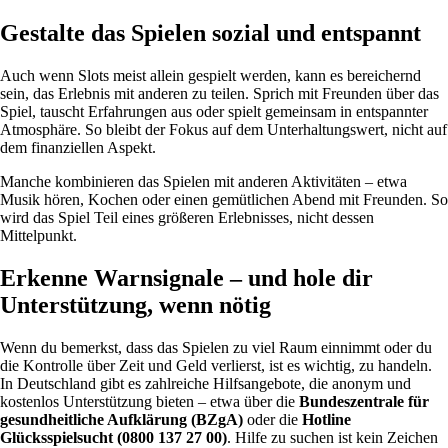
Gestalte das Spielen sozial und entspannt
Auch wenn Slots meist allein gespielt werden, kann es bereichernd
sein, das Erlebnis mit anderen zu teilen. Sprich mit Freunden über das
Spiel, tauscht Erfahrungen aus oder spielt gemeinsam in entspannter
Atmosphäre. So bleibt der Fokus auf dem Unterhaltungswert, nicht auf
dem finanziellen Aspekt.
Manche kombinieren das Spielen mit anderen Aktivitäten – etwa
Musik hören, Kochen oder einen gemütlichen Abend mit Freunden. So
wird das Spiel Teil eines größeren Erlebnisses, nicht dessen
Mittelpunkt.
Erkenne Warnsignale – und hole dir
Unterstützung, wenn nötig
Wenn du bemerkst, dass das Spielen zu viel Raum einnimmt oder du
die Kontrolle über Zeit und Geld verlierst, ist es wichtig, zu handeln.
In Deutschland gibt es zahlreiche Hilfsangebote, die anonym und
kostenlos Unterstützung bieten – etwa über die
Bundeszentrale für
gesundheitliche Aufklärung (BZgA)
oder die
Hotline
Glücksspielsucht (0800 137 27 00)
. Hilfe zu suchen ist kein Zeichen